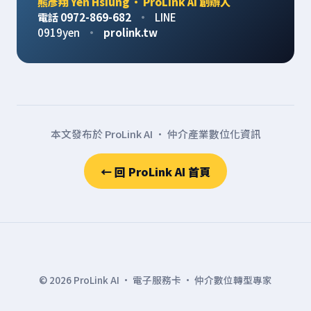
熊彥翔 Yen Hsiung · ProLink AI 創辦人
電話 0972-869-682
·
LINE
0919yen
·
prolink.tw
本文發布於 ProLink AI · 仲介產業數位化資訊
← 回 ProLink AI 首頁
© 2026 ProLink AI · 電子服務卡 · 仲介數位轉型專家