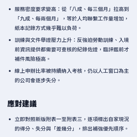
服務密度要求變高：從「八成、每三個月」拉高到
「九成、每兩個月」，等於人均聯繫工作量增加，
紙本記錄方式幾乎難以負荷。
訓練與文件舉證壓力上升：反強迫勞動訓練、入境
前資訊提供都需要可查核的紀錄佐證，臨評鑑前才
補件風險極高。
線上申辦比率被持續納入考核，仍以人工窗口為主
的公司會逐步失分。
應對建議
立即對照新版附表一至附表三，逐項標出自家現況
的得分、失分與「差幾分」，排出補強優先順序。