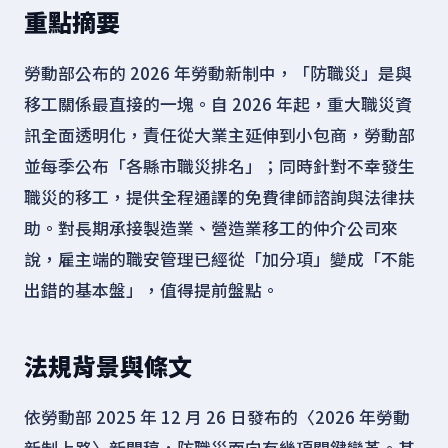
重點摘要
勞動部公布的 2026 年勞動新制中，「防職災」是與
移工關係最直接的一塊。自 2026 年起，重大職災資
訊全面透明化，責任從大業主延伸到小包商，勞動部
並每季公布「各縣市職災排名」；同時針對不幸發生
職災的移工，提供全程通譯的免費律師諮詢與法律扶
助。對長期承接製造業、營造業移工的仲介公司來
說，雇主端的職安管理已經從「加分項」變成「不能
出錯的基本盤」，值得提前盤點。
法規背景與條文
依勞動部 2025 年 12 月 26 日發布的〈2026 年勞動